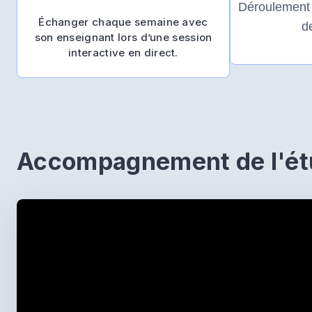
Déroulement 
Échanger chaque semaine avec
d
son enseignant lors d’une session
interactive en direct.
Accompagnement de l'ét