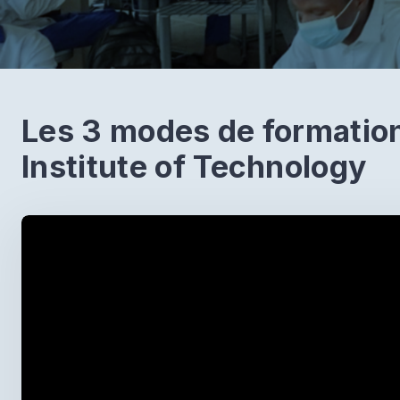
Les 3 modes de formatio
Institute of Technology