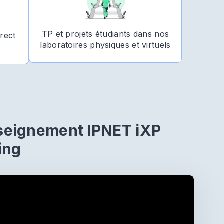
TP et projets étudiants dans nos
rect
laboratoires physiques et virtuels
seignement IPNET iXP
ing