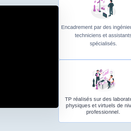
Encadrement par des ingénieu
techniciens et assistant
spécialisés.
TP réalisés sur des laborat
physiques et virtuels de ni
professionnel.