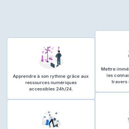
Mettre immé
les conna
Apprendre à son rythme grâce aux
travers 
ressources numériques
accessibles 24h/24.