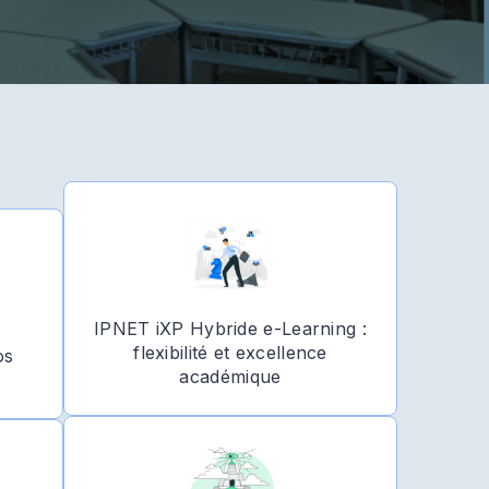
IPNET iXP Hybride e-Learning :
flexibilité et excellence
os
académique