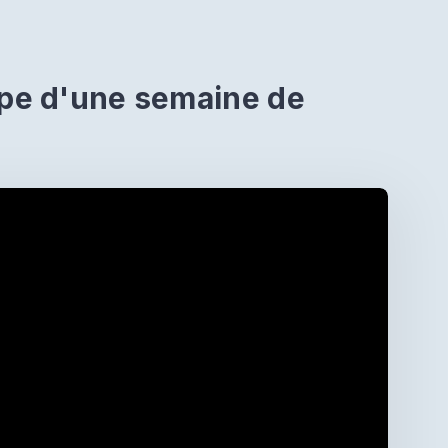
pe d'une semaine de