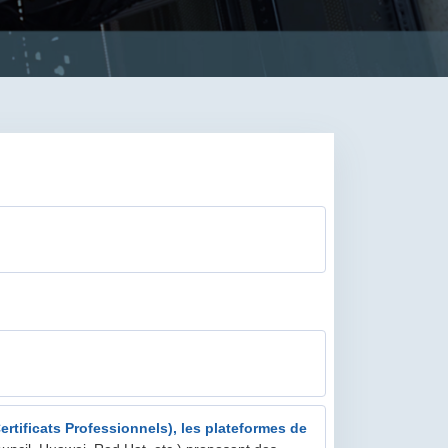
rtificats Professionnels), les plateformes de