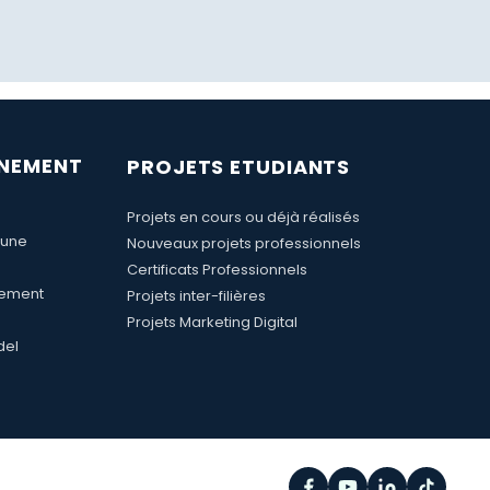
GNEMENT
PROJETS ETUDIANTS
Projets en cours ou déjà réalisés
 une
Nouveaux projets professionnels
Certificats Professionnels
nement
Projets inter-filières
Projets Marketing Digital
del