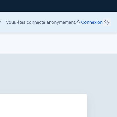
Vous êtes connecté anonymement
Connexion