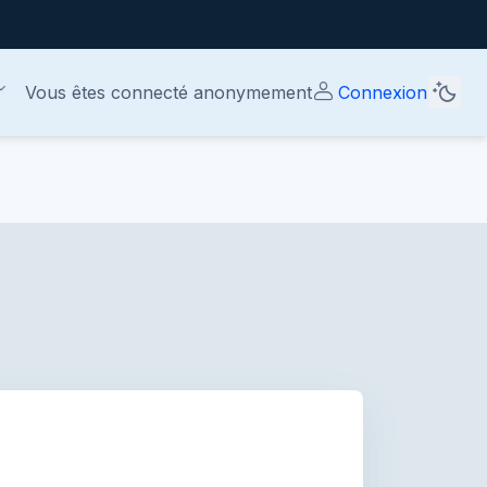
Vous êtes connecté anonymement
Connexion