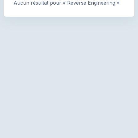
Aucun résultat pour « Reverse Engineering »