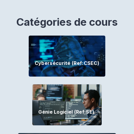
Catégories de cours
Cybersécurité (Ref:CSEC)
Génie Logiciel (Ref:SE)