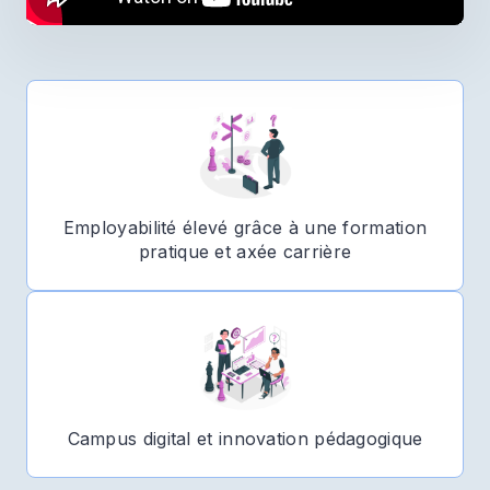
Employabilité élevé grâce à une formation
pratique et axée carrière
Campus digital et innovation pédagogique