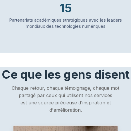
15
Partenariats académiques stratégiques avec les leaders
mondiaux des technologies numériques
Ce que les gens disent
Chaque retour, chaque témoignage, chaque mot
partagé par ceux qui utilisent nos services
est une source précieuse d'inspiration et
d'amélioration.