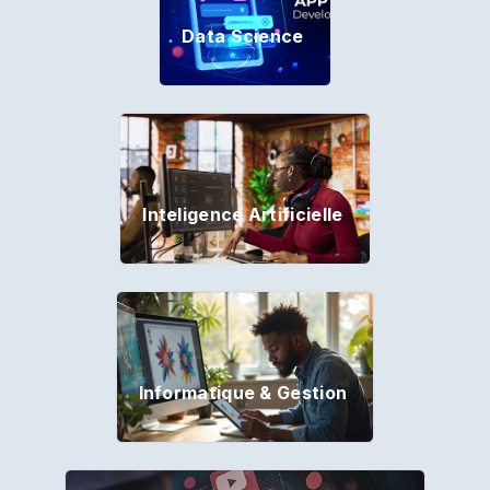
Data Science
Inteligence Artificielle
Informatique & Gestion