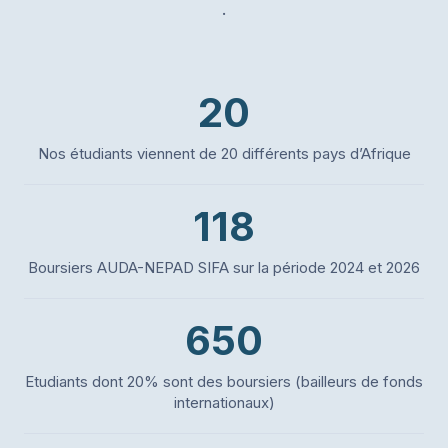
.
20
Nos étudiants viennent de 20 différents pays d’Afrique
118
Boursiers AUDA-NEPAD SIFA sur la période 2024 et 2026
650
Etudiants dont 20% sont des boursiers (bailleurs de fonds
internationaux)