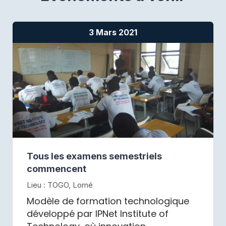
3 Mars 2021
Tous les examens semestriels
commencent
Lieu : TOGO, Lomé
Modèle de formation technologique
développé par IPNet Institute of