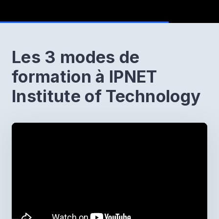
Les 3 modes de
formation à IPNET
Institute of Technology