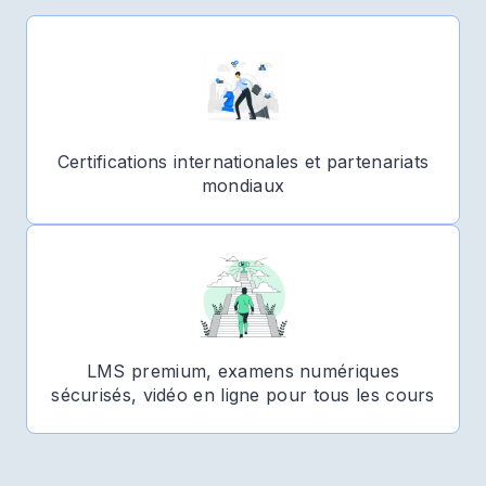
Certifications internationales et partenariats
mondiaux
LMS premium, examens numériques
sécurisés, vidéo en ligne pour tous les cours