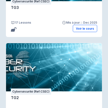
Cybersécurité (Ref:CSEC)
TG3
17 Lessons
Mis à jour :: Dec 2025
Voir le cours
Cybersécurité (Ref:CSEC)
TG2