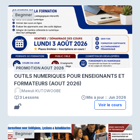
Beginner
PROMOTION AOUT 2026
OUTILS NUMERIQUES POUR ENSEIGNANTS ET
FORMATEURS (AOUT 2026)
Mawuli KUTOWOGBE
3 Lessons
Mis à jour :: Jun 2026
Voir le cours
Beginner