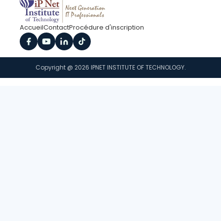
Accueil
Contact
Procédure d'inscription
Copyright @ 2026 IPNET INSTITUTE OF TECHNOLOGY.