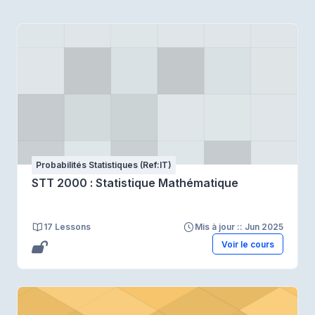
Probabilités Statistiques (Ref:IT)
STT 2000 : Statistique Mathématique
17 Lessons
Mis à jour :: Jun 2025
Voir le cours