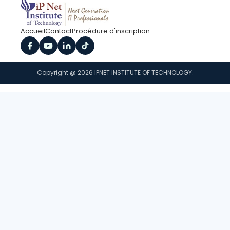
Accueil
Contact
Procédure d'inscription
Copyright @ 2026 IPNET INSTITUTE OF TECHNOLOGY.