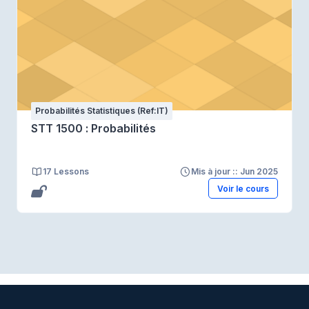
Probabilités Statistiques (Ref:IT)
STT 1500 : Probabilités
17 Lessons
Mis à jour :: Jun 2025
Voir le cours