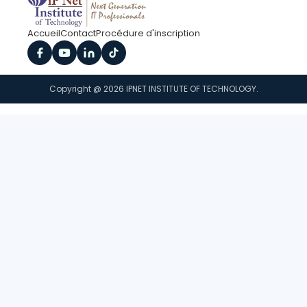
Accueil
Contact
Procédure d'inscription
Copyright @ 2026 IPNET INSTITUTE OF TECHNOLOGY.