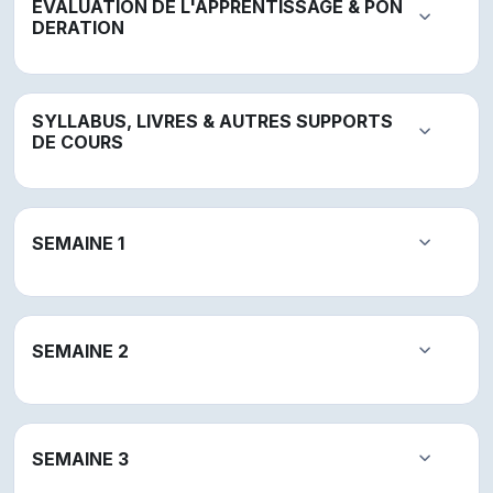
EVALUATION DE L'APPRENTISSAGE & PON
Replier
DERATION
SYLLABUS, LIVRES & AUTRES SUPPORTS
Replier
DE COURS
SEMAINE 1
Replier
SEMAINE 2
Replier
SEMAINE 3
Replier