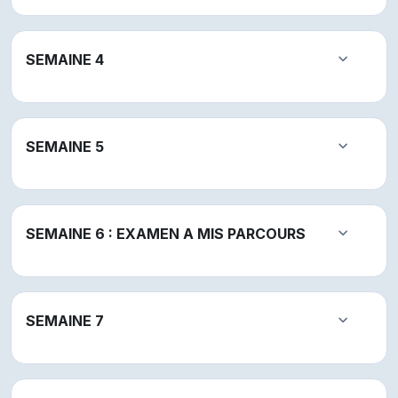
SEMAINE 4
Replier
SEMAINE 5
Replier
SEMAINE 6 : EXAMEN A MIS PARCOURS
Replier
SEMAINE 7
Replier