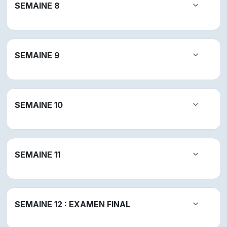
SEMAINE 8
Replier
SEMAINE 9
Replier
SEMAINE 10
Replier
SEMAINE 11
Replier
SEMAINE 12 : EXAMEN FINAL
Replier