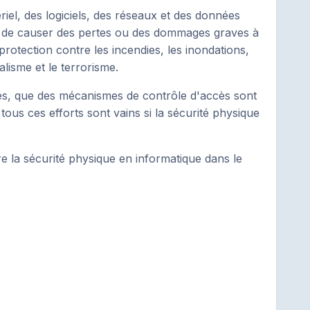
riel, des logiciels, des réseaux et des données
es de causer des pertes ou des dommages graves à
protection contre les incendies, les inondations,
alisme et le terrorisme.
és, que des mécanismes de contrôle d'accès sont
ous ces efforts sont vains si la sécurité physique
e la sécurité physique en informatique dans le