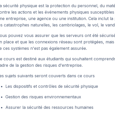
a sécurité physique est la protection du personnel, du maté
ontre les actions et les événements physiques susceptibl
ne entreprise, une agence ou une institution. Cela inclut la 
es catastrophes naturelles, les cambriolages, le vol, le vand
ous pouvez vous assurer que les serveurs ont été sécuris
n place et que les connexions réseau sont protégées, mais t
e ces systèmes n'est pas également assurée.
e cours est destiné aux étudiants qui souhaitent comprendr
adre de la gestion des risques d'entreprise.
es sujets suivants seront couverts dans ce cours
Les dispositifs et contrôles de sécurité physique
Gestion des risques environnementaux
Assurer la sécurité des ressources humaines