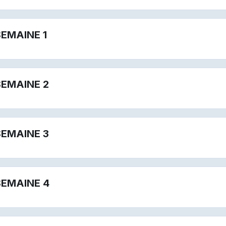
SEMAINE 1
SEMAINE 2
SEMAINE 3
SEMAINE 4