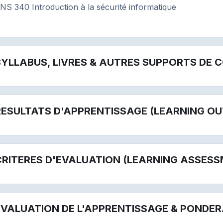
NS 340 Introduction à la sécurité informatique
SYLLABUS, LIVRES & AUTRES SUPPORTS DE 
RESULTATS D'APPRENTISSAGE (LEARNING O
CRITERES D'EVALUATION (LEARNING ASSESS
EVALUATION DE L'APPRENTISSAGE & PONDE