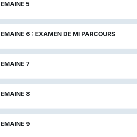
SEMAINE 5
SEMAINE 6 : EXAMEN DE MI PARCOURS
SEMAINE 7
SEMAINE 8
SEMAINE 9