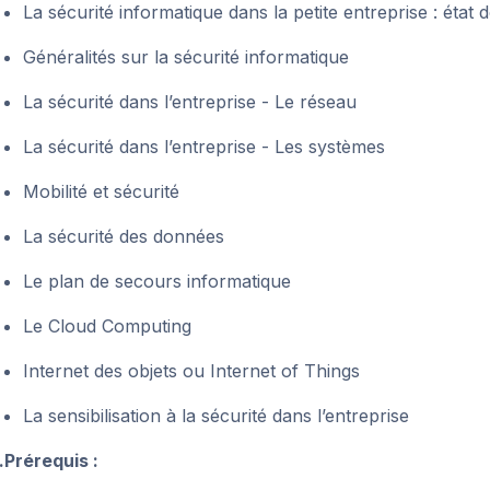
La sécurité informatique dans la petite entreprise : état 
Généralités sur la sécurité informatique
La sécurité dans l’entreprise - Le réseau
La sécurité dans l’entreprise - Les systèmes
Mobilité et sécurité
La sécurité des données
Le plan de secours informatique
Le Cloud Computing
Internet des objets ou Internet of Things
La sensibilisation à la sécurité dans l’entreprise
.Prérequis :