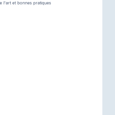
de l'art et bonnes pratiques