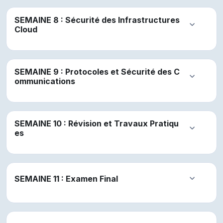
SEMAINE 8 : Sécurité des Infrastructures
Replier
Cloud
SEMAINE 9 : Protocoles et Sécurité des C
Replier
ommunications
SEMAINE 10 : Révision et Travaux Pratiqu
Replier
es
SEMAINE 11 : Examen Final
Replier