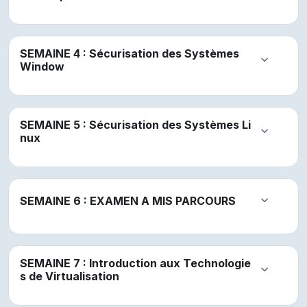
SEMAINE 4 : Sécurisation des Systèmes
Replier
Window
SEMAINE 5 : Sécurisation des Systèmes Li
Replier
nux
SEMAINE 6 : EXAMEN A MIS PARCOURS
Replier
SEMAINE 7 : Introduction aux Technologie
Replier
s de Virtualisation