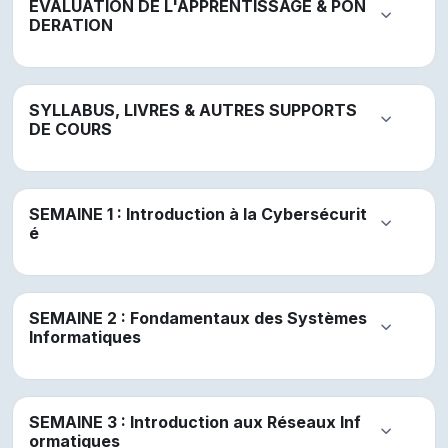
EVALUATION DE L'APPRENTISSAGE & PON
Replier
DERATION
SYLLABUS, LIVRES & AUTRES SUPPORTS
Replier
DE COURS
SEMAINE 1 : Introduction à la Cybersécurit
Replier
é
SEMAINE 2 : Fondamentaux des Systèmes
Replier
Informatiques
SEMAINE 3 : Introduction aux Réseaux Inf
Replier
ormatiques